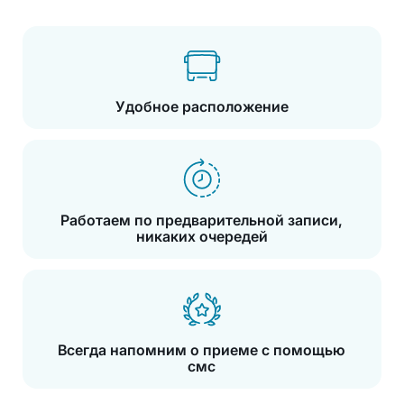
Удобное расположение
Работаем по предварительной записи,
никаких очередей
Всегда напомним о приеме с помощью
смс