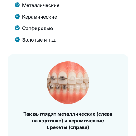
Металлические
Керамические
Сапфировые
Золотые и т.д.
Так выглядят металлические (слева
на картинке) и керамические
брекеты (справа)