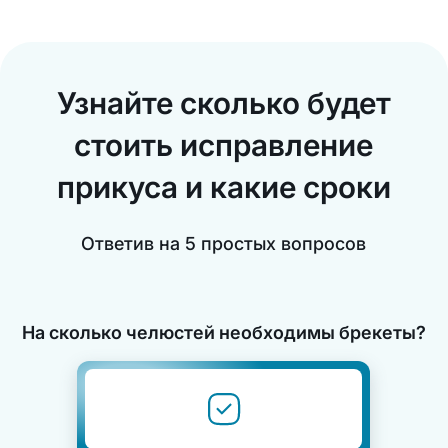
Узнайте сколько будет
стоить исправление
прикуса и какие сроки
Ответив на 5 простых вопросов
На сколько челюстей необходимы брекеты?