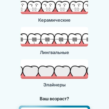
Керамические
Лингвальные
Элайнеры
Ваш возраст?