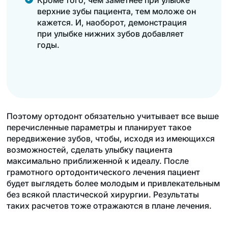
Кроме того, чем заметнее при улыбке
верхние зубы пациента, тем моложе он
кажется. И, наоборот, демонстрация
при улыбке нижних зубов добавляет
годы.
Поэтому ортодонт обязательно учитывает все выше
перечисленные параметры и планирует такое
передвижение зубов, чтобы, исходя из имеющихся
возможностей, сделать улыбку пациента
максимально приближенной к идеалу. После
грамотного ортодонтического лечения пациент
будет выглядеть более молодым и привлекательным
без всякой пластической хирургии. Результаты
таких расчетов тоже отражаются в плане лечения.