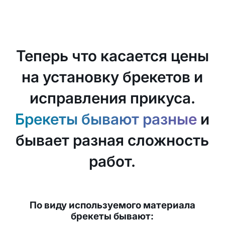
Теперь что касается цены
на установку брекетов и
исправления прикуса.
Брекеты бывают разные
и
бывает разная сложность
работ.
По виду используемого материала
брекеты бывают: