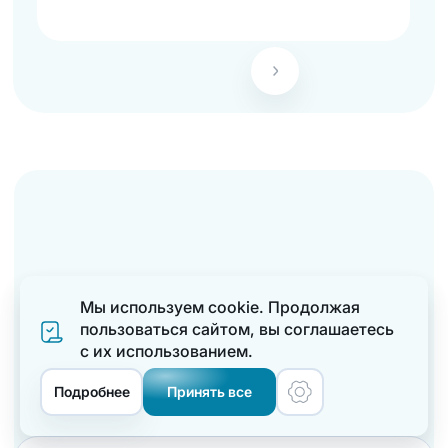
Мы используем cookie. Продолжая
пользоваться сайтом, вы соглашаетеcь
с их использованием.
Меню
Подробнее
Принять все