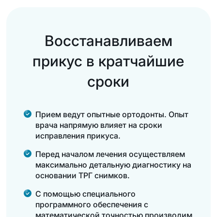
Восстанавливаем
прикус в кратчайшие
сроки
Прием ведут опытные ортодонты. Опыт
врача напрямую влияет на сроки
исправления прикуса.
Перед началом лечения осуществляем
максимально детальную диагностику на
основании ТРГ снимков.
С помощью специального
программного обеспечения с
математической точностью производим