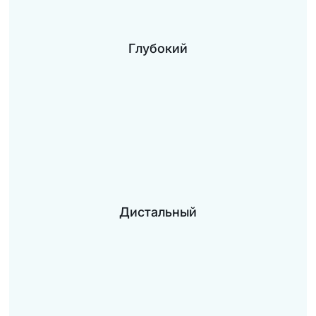
Глубокий
Дистальный