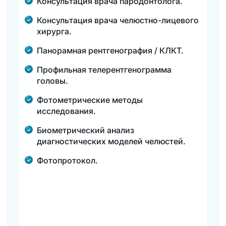
Консультация врача пародонтолога.
Консультация врача челюстно-лицевого
хирурга.
Панорамная рентгенография / КЛКТ.
Профильная телерентгенограмма
головы.
Фотометрические методы
исследования.
Биометрический анализ
диагностических моделей челюстей.
Фотопротокол.