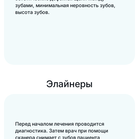
зубами, минимальная неровность зубов,
высота зубов.
Элайнеры
Перед началом лечения проводится
диагностика. Затем врач при помощи
сканера снимает с зубов пациента