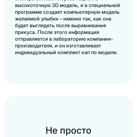
высокоточную 3D модель, и в специальной
программе создает компьютерную модель
желаемой улыбки – именно так, как она
будет выглядеть после выравнивания
прикуса. После этого информация
отправляется в лабораторию компании-
производителя, и он изготавливает
индивидуальный комплект кап по модели.
Не просто