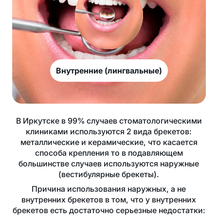
Внутренние (лингвальные)
В Иркутске в 99% случаев стоматологическими
клиниками используются 2 вида брекетов:
металлические и керамические, что касается
способа крепления то в подавляющем
большинстве случаев используются наружные
(вестибулярные брекеты).
Причина использования наружных, а не
внутренних брекетов в том, что у внутренних
брекетов есть достаточно серьезные недостатки: