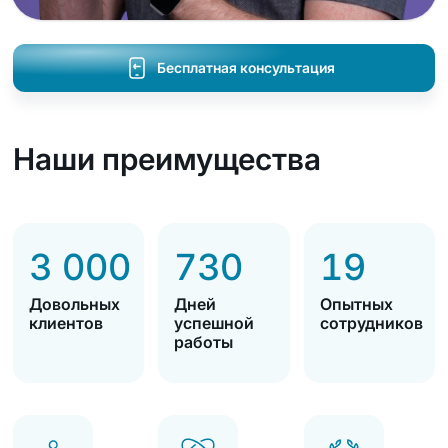
Бесплатная консультация
Наши преимущества
3 000
730
19
Довольных
Дней
Опытных
клиентов
успешной
сотрудников
работы