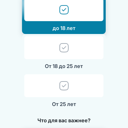
до 18 лет
От 18 до 25 лет
От 25 лет
Что для вас важнее?