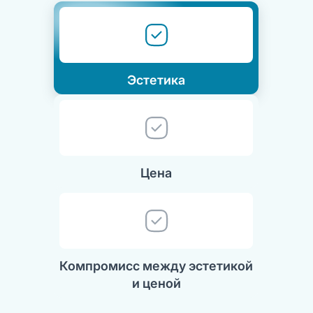
Эстетика
Цена
Компромисс между эстетикой
и ценой