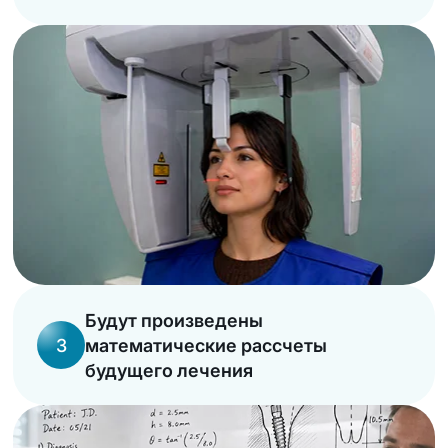
Будут произведены
3
математические рассчеты
будущего лечения