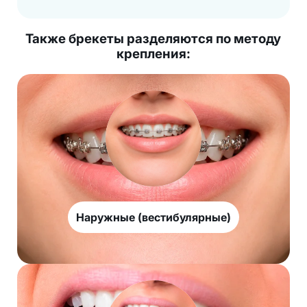
Также брекеты разделяются по методу
крепления:
Наружные (вестибулярные)