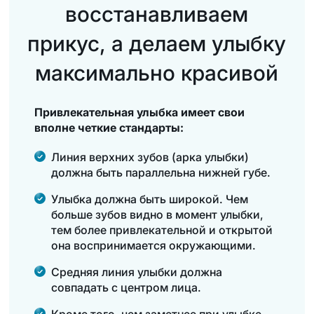
восстанавливаем
прикус, а делаем улыбку
максимально красивой
Привлекательная улыбка имеет свои
вполне четкие стандарты:
Линия верхних зубов (арка улыбки)
должна быть параллельна нижней губе.
Улыбка должна быть широкой. Чем
больше зубов видно в момент улыбки,
тем более привлекательной и открытой
она воспринимается окружающими.
Средняя линия улыбки должна
совпадать с центром лица.