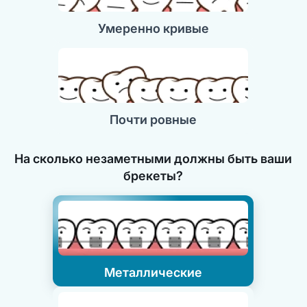
Умеренно кривые
Почти ровные
На сколько незаметными должны быть ваши
брекеты?
Металлические