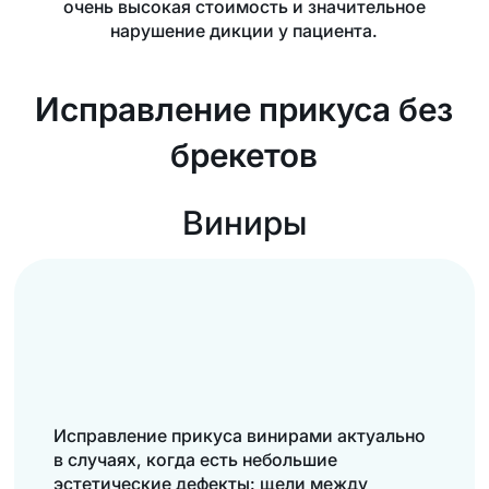
очень высокая стоимость и значительное
нарушение дикции у пациента.
Исправление прикуса без
брекетов
Виниры
Исправление прикуса винирами актуально
в случаях, когда есть небольшие
эстетические дефекты: щели между