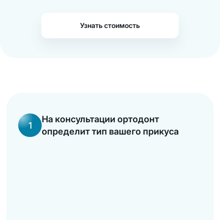
Узнать стоимость
На консультации ортодонт
1
определит тип вашего прикуса