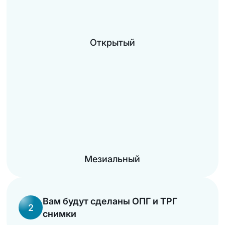
Открытый
Мезиальный
Вам будут сделаны ОПГ и ТРГ
2
снимки