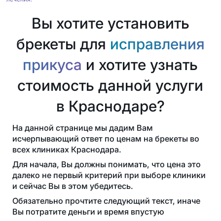
Вы хотите установить
брекеты для
исправления
прикуса
и хотите узнать
стоимость данной услуги
в Краснодаре?
На данной странице мы дадим Вам
исчерпывающий ответ по ценам на брекеты во
всех клиниках Краснодара.
Для начала, Вы должны понимать, что цена это
далеко не первый критерий при выборе клиники
и сейчас Вы в этом убедитесь.
Обязательно прочтите следующий текст, иначе
Вы потратите деньги и время впустую