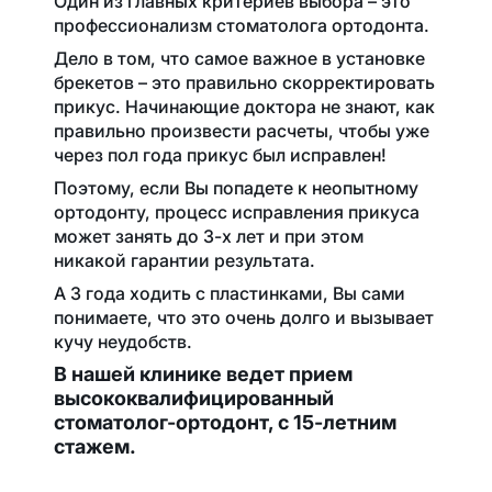
Один из главных критериев выбора – это
профессионализм стоматолога ортодонта.
Дело в том, что самое важное в установке
брекетов – это правильно скорректировать
прикус. Начинающие доктора не знают, как
правильно произвести расчеты, чтобы уже
через пол года прикус был исправлен!
Поэтому, если Вы попадете к неопытному
ортодонту, процесс исправления прикуса
может занять до 3-х лет и при этом
никакой гарантии результата.
А 3 года ходить с пластинками, Вы сами
понимаете, что это очень долго и вызывает
кучу неудобств.
В нашей клинике ведет прием
высококвалифицированный
стоматолог-ортодонт, с 15-летним
стажем.