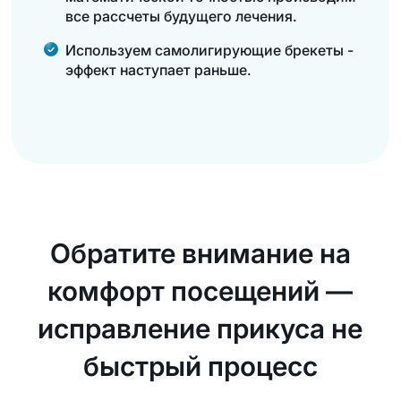
все рассчеты будущего лечения.
Используем самолигирующие брекеты -
эффект наступает раньше.
Обратите внимание на
комфорт посещений —
исправление прикуса не
быстрый процесс