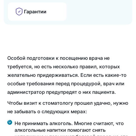
Гарантии
Особой подготовки к посещению врача не
требуется, но есть несколько правил, которых
желательно придерживаться. Если есть какие-то
особые требования перед процедурой, врач или
администратор предупредят о них пациента.
Чтобы визит к стоматологу прошел удачно, нужно
не забывать о следующих мерах:
Не принимать алкоголь. Многие считают, что
алкогольные напитки помогают снять