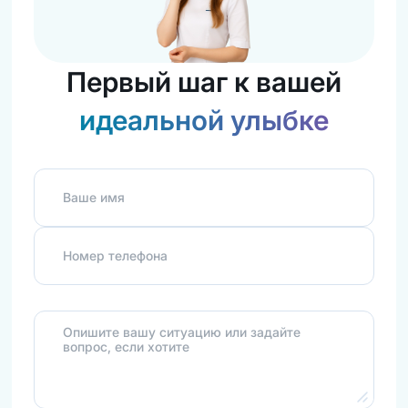
Первый шаг к вашей
идеальной улыбке
Ваше имя
Номер телефона
Опишите вашу ситуацию или задайте
вопрос, если хотите