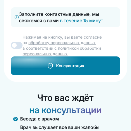
Заполните контактные данные, мы
свяжемся с вами
в течение 15 минут
Нажимая на кнопку, вы даете согласие
на
обработку персональных данных
в соответствии с
политикой обработки
персональных данных
Консультация
Что вас ждёт
на консультации
Беседа с врачом
Врач выслушает все ваши жалобы