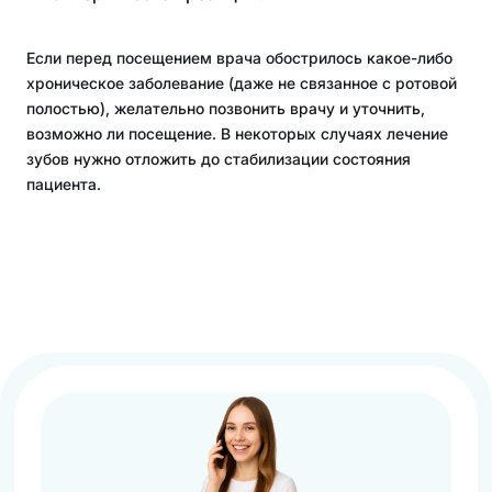
Если перед посещением врача обострилось какое-либо
хроническое заболевание (даже не связанное с ротовой
полостью), желательно позвонить врачу и уточнить,
возможно ли посещение. В некоторых случаях лечение
зубов нужно отложить до стабилизации состояния
пациента.