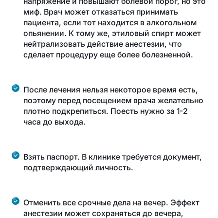
напряжение и повышают болевой порог, но это
миф. Врач может отказаться принимать
пациента, если тот находится в алкогольном
опьянении. К тому же, этиловый спирт может
нейтрализовать действие анестезии, что
сделает процедуру еще более болезненной.
После лечения нельзя некоторое время есть,
поэтому перед посещением врача желательно
плотно подкрепиться. Поесть нужно за 1-2
часа до выхода.
Взять паспорт. В клинике требуется документ,
подтверждающий личность.
Отменить все срочные дела на вечер. Эффект
анестезии может сохраняться до вечера,