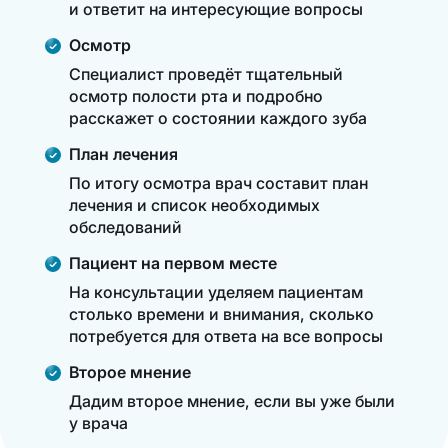
и ответит на интересующие вопросы
Осмотр
Специалист проведёт тщательный
осмотр полости рта и подробно
расскажет о состоянии каждого зуба
План лечения
По итогу осмотра врач составит план
лечения и список необходимых
обследований
Пациент на первом месте
На консультации уделяем пациентам
столько времени и внимания, сколько
потребуется для ответа на все вопросы
Второе мнение
Дадим второе мнение, если вы уже были
у врача