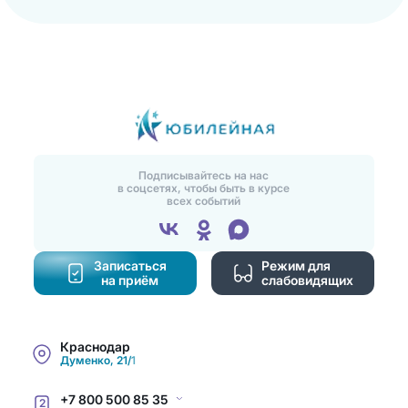
Подписывайтесь на нас
в соцсетях, чтобы быть в курсе
всех событий
Записаться
Режим для
на приём
слабовидящих
Краснодар
Думенко, 21/1
+7 800 500 85 35
2