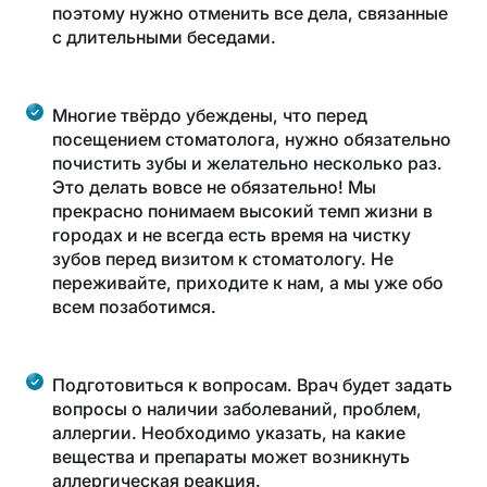
поэтому нужно отменить все дела, связанные
с длительными беседами.
Многие твёрдо убеждены, что перед
посещением стоматолога, нужно обязательно
почистить зубы и желательно несколько раз.
Это делать вовсе не обязательно! Мы
прекрасно понимаем высокий темп жизни в
городах и не всегда есть время на чистку
зубов перед визитом к стоматологу. Не
переживайте, приходите к нам, а мы уже обо
всем позаботимся.
Подготовиться к вопросам. Врач будет задать
вопросы о наличии заболеваний, проблем,
аллергии. Необходимо указать, на какие
вещества и препараты может возникнуть
аллергическая реакция.