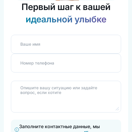
Первый шаг к вашей
идеальной улыбке
Ваше имя
Номер телефона
Опишите вашу ситуацию или задайте
вопрос, если хотите
Заполните контактные данные, мы