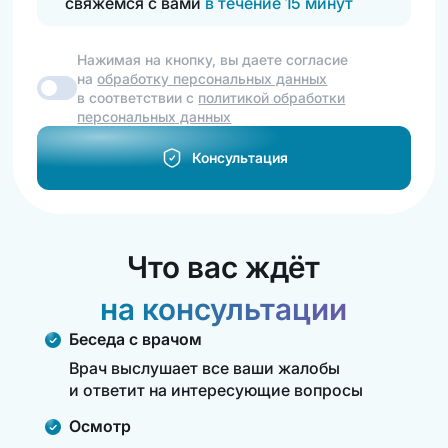
свяжемся с вами
в течение 15 минут
Нажимая на кнопку, вы даете согласие
на
обработку персональных данных
в соответствии с
политикой обработки
персональных данных
Консультация
Что вас ждёт
на консультации
Беседа с врачом
Врач выслушает все ваши жалобы
и ответит на интересующие вопросы
Осмотр