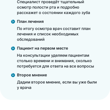
Специалист проведёт тщательный
осмотр полости рта и подробно
расскажет о состоянии каждого зуба
План лечения
По итогу осмотра врач составит план
лечения и список необходимых
обследований
Пациент на первом месте
На консультации уделяем пациентам
столько времени и внимания, сколько
потребуется для ответа на все вопросы
Второе мнение
Дадим второе мнение, если вы уже были
у врача