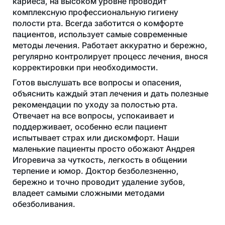
кариеса, на высоком уровне проводит
комплексную профессиональную гигиену
полости рта. Всегда заботится о комфорте
пациентов, использует самые современные
методы лечения. Работает аккуратно и бережно,
регулярно контролирует процесс лечения, внося
корректировки при необходимости.
Готов выслушать все вопросы и опасения,
объяснить каждый этап лечения и дать полезные
рекомендации по уходу за полостью рта.
Отвечает на все вопросы, успокаивает и
поддерживает, особенно если пациент
испытывает страх или дискомфорт. Наши
маленькие пациенты просто обожают Андрея
Игоревича за чуткость, легкость в общении
терпение и юмор. Доктор безболезненно,
бережно и точно проводит удаление зубов,
владеет самыми сложными методами
обезболивания.