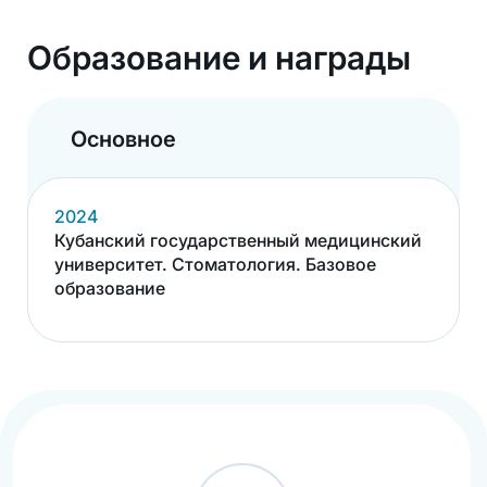
Образование и награды
Основное
2024
Кубанский государственный медицинский
университет. Стоматология. Базовое
образование