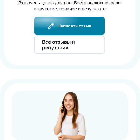
Это очень ценно для нас! Всего несколько слов
о качестве, сервисе и результате
Написать отзыв
Все отзывы и
репутация