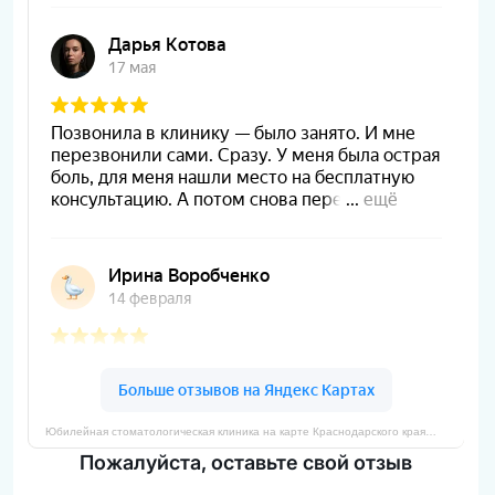
Юбилейная стоматологическая клиника на карте Краснодарского края— Яндекс Карты
Пожалуйста, оставьте свой отзыв