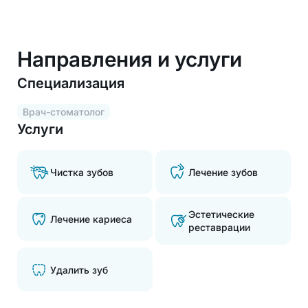
Направления и услуги
Специализация
Врач-стоматолог
Услуги
Чистка зубов
Лечение зубов
Эстетические
Лечение кариеса
реставрации
Удалить зуб