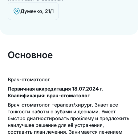
Думенко, 21/1
Основное
Врач-стоматолог
Первичная аккредитация 18.07.2024 г.
Квалификация: врач-стоматолог
Врач-стоматолог-терапевт/хирург. Знает все
тонкости работы с зубами и деснами. Умеет
быстро диагностировать проблему и предложить
наилучшее решение для её устранения,
составить план лечения. Занимается лечением